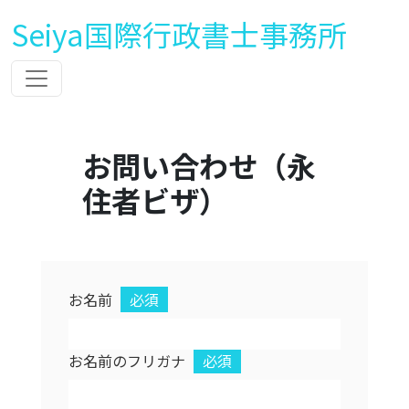
Seiya国際行政書士事務所
お問い合わせ（永
住者ビザ）
お名前
必須
お名前のフリガナ
必須