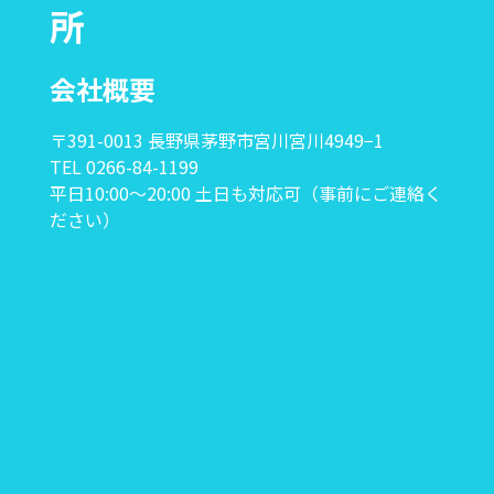
所
会社概要
〒391-0013 長野県茅野市宮川宮川4949−1
TEL 0266-84-1199
平日10:00〜20:00 土日も対応可（事前にご連絡く
ださい）