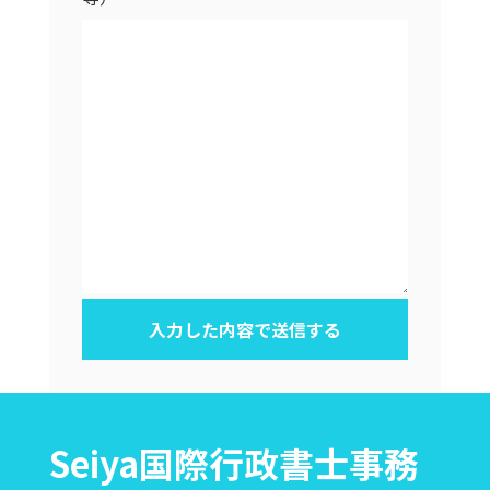
Seiya国際行政書士事務