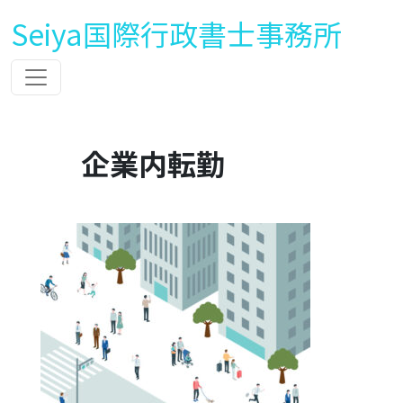
Seiya国際行政書士事務所
企業内転勤