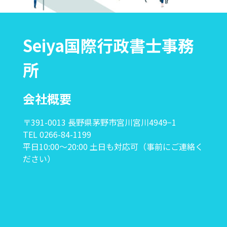
Seiya国際行政書士事務
所
会社概要
〒391-0013 長野県茅野市宮川宮川4949−1
TEL 0266-84-1199
平日10:00〜20:00 土日も対応可（事前にご連絡く
ださい）