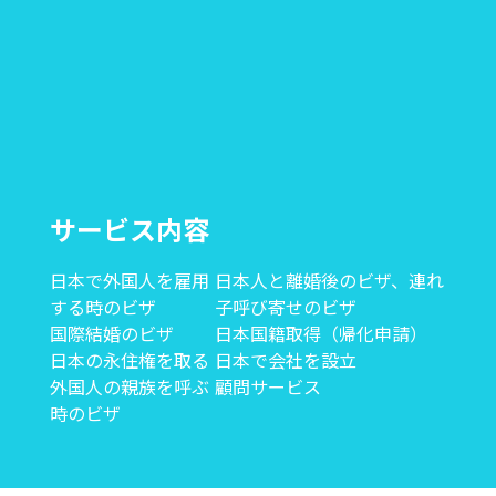
サービス内容
日本で外国人を雇用
日本人と離婚後のビザ、連れ
する時のビザ
子呼び寄せのビザ
国際結婚のビザ
日本国籍取得（帰化申請）
日本の永住権を取る
日本で会社を設立
外国人の親族を呼ぶ
顧問サービス
時のビザ