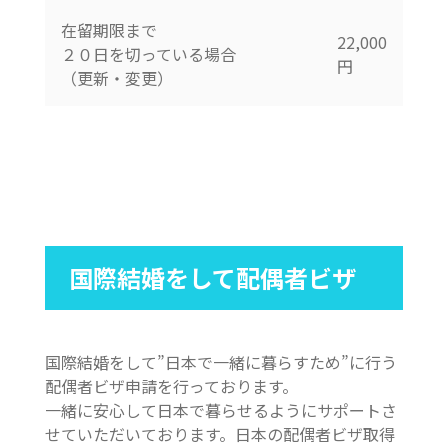
在留期限まで
22,000
２０日を切っている場合
円
（更新・変更）
国際結婚をして配偶者ビザ
国際結婚をして”日本で一緒に暮らすため”に行う
配偶者ビザ申請を行っております。
一緒に安心して日本で暮らせるようにサポートさ
せていただいております。日本の配偶者ビザ取得