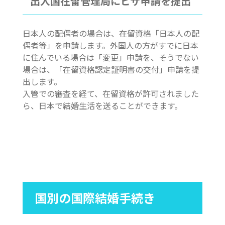
出入国在留管理局にビザ申請を提出
日本人の配偶者の場合は、在留資格「日本人の配
偶者等」を申請します。外国人の方がすでに日本
に住んでいる場合は「変更」申請を、そうでない
場合は、「在留資格認定証明書の交付」申請を提
出します。
入管での審査を経て、在留資格が許可されました
ら、日本で結婚生活を送ることができます。
国別の国際結婚手続き