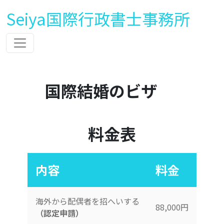
Seiya国際行政書士事務所
国際結婚のビザ
料金表
内容
料金
海外から配偶者を招へいする
88,000円
（認定申請）