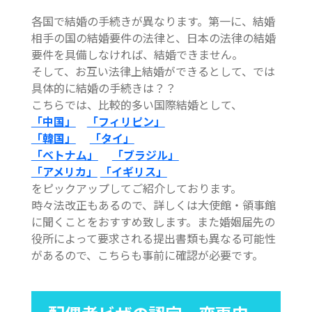
各国で結婚の手続きが異なります。第一に、結婚
相手の国の結婚要件の法律と、日本の法律の結婚
要件を具備しなければ、結婚できません。
そして、お互い法律上結婚ができるとして、では
具体的に結婚の手続きは？？
こちらでは、比較的多い国際結婚として、
「中国」
「フィリピン」
「韓国」
「タイ」
「ベトナム」
「ブラジル」
「アメリカ」
「イギリス」
をピックアップしてご紹介しております。
時々法改正もあるので、詳しくは大使館・領事館
に聞くことをおすすめ致します。また婚姻届先の
役所によって要求される提出書類も異なる可能性
があるので、こちらも事前に確認が必要です。