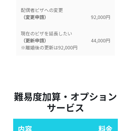
配偶者ビザへの変更
（変更申請）
92,000円
現在のビザを延長したい
（更新申請）
44,000円
※離婚後の更新は92,000円
難易度加算・オプション
サービス
内容
料金