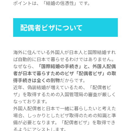
ポイントは、「結婚の信憑性」です。
配偶者ビザについて
海外に住んでいる外国人が日本人と国際結婚すれ
ば自動的に日本で暮らせるわけではありません。
なぜなら、
「国際結婚の手続き」と、外国人配偶
者が日本で暮らすためのビザ「配偶者ビザ」の取
得手続きは全くの別物
だからです。
近年、偽装結婚が増えているため、「配偶者ビ
ザ」を取得するための入国管理局の審査が厳しく
なっております。
外国人配偶者と日本で一緒に暮らしたいと考えた
場合、しっかりとしたビザ取得のための知識と準
備が必要となります。「配偶者ビザ」を取得でき
るようにアシストします。