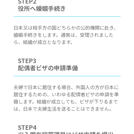
STEP2
役所へ婚姻手続き
日本又は相手方の国どちらかの公的機関に赴き、
婚姻手続きをします。通常は、受理されました
ら、結婚が成立となります。
STEP3
配偶者ビザの申請準備
夫婦で日本に居住する場合、外国人の方が日本に
居住するための、いわゆる配偶者ビザの申請を準
備します。結婚が成立しても、ビザが下りるまで
は、日本で夫婦生活を送ることはできません。
STEP4