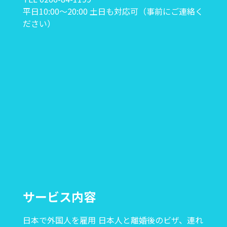
平日10:00〜20:00 土日も対応可（事前にご連絡く
ださい）
サービス内容
日本で外国人を雇用
日本人と離婚後のビザ、連れ