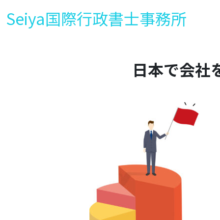
Seiya国際行政書士事務所
日本で会社