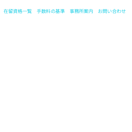
在留資格一覧
手数料の基準
事務所案内
お問い合わせ