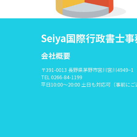
Seiya国際行政書士
会社概要
〒391-0013 長野県茅野市宮川宮川4949−1
TEL 0266-84-1199
平日10:00〜20:00 土日も対応可（事前