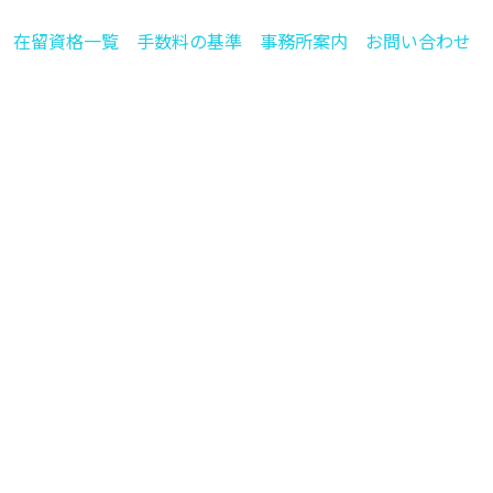
在留資格一覧
手数料の基準
事務所案内
お問い合わせ