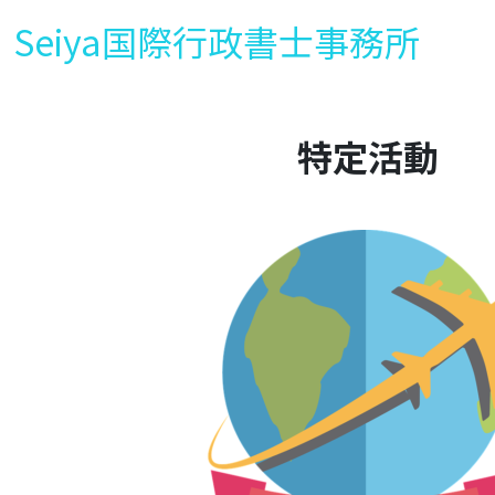
Seiya国際行政書士事務所
特定活動