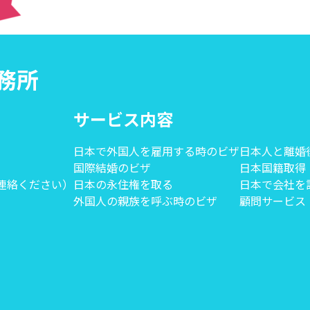
事務所
サービス内容
日本で外国人を雇用する時のビザ
日本人と離婚
国際結婚のビザ
日本国籍取得
にご連絡ください）
日本の永住権を取る
日本で会社を
外国人の親族を呼ぶ時のビザ
顧問サービス