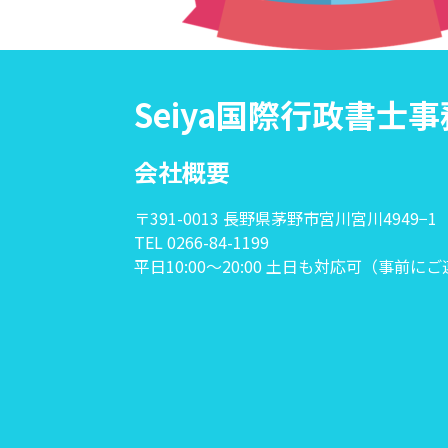
Seiya国際行政書士
会社概要
〒391-0013 長野県茅野市宮川宮川4949−1
TEL 0266-84-1199
平日10:00〜20:00 土日も対応可（事前