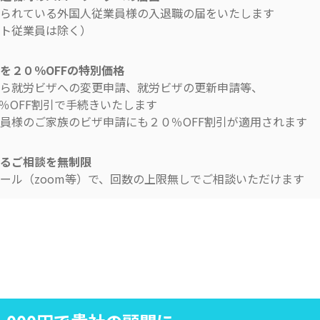
られている外国人従業員様の入退職の届をいたします
ト従業員は除く）
を２０％OFFの特別価格
ら就労ビザへの変更申請、就労ビザの更新申請等、
％OFF割引で手続きいたします
員様のご家族のビザ申請にも２０％OFF割引が適用されます
るご相談を無制限
ール（zoom等）で、回数の上限無しでご相談いただけます