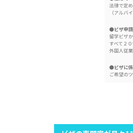
法律で定め
（アルバイ
●ビザ申請
留学ビザか
すべて２０
外国人従業
●ビザに係
ご希望のツ