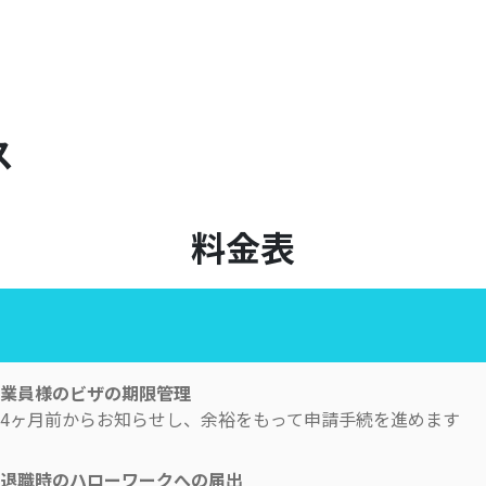
ス
料金表
業員様のビザの期限管理
4ヶ月前からお知らせし、余裕をもって申請手続を進めます
退職時のハローワークへの届出