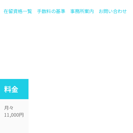
在留資格一覧
手数料の基準
事務所案内
お問い合わせ
料金
月々
11,000円