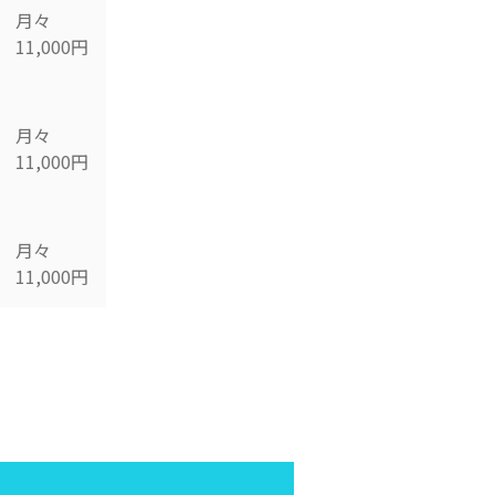
月々
11,000円
月々
11,000円
月々
11,000円