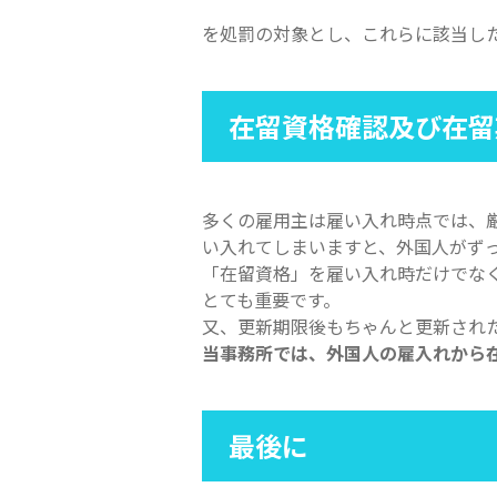
を処罰の対象とし、これらに該当し
在留資格確認及び在留
多くの雇用主は雇い入れ時点では、
い入れてしまいますと、外国人がず
「在留資格」を雇い入れ時だけでな
とても重要です。
又、更新期限後もちゃんと更新され
当事務所では、外国人の雇入れから
最後に