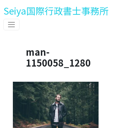
Seiya国際行政書士事務所
man-
1150058_1280