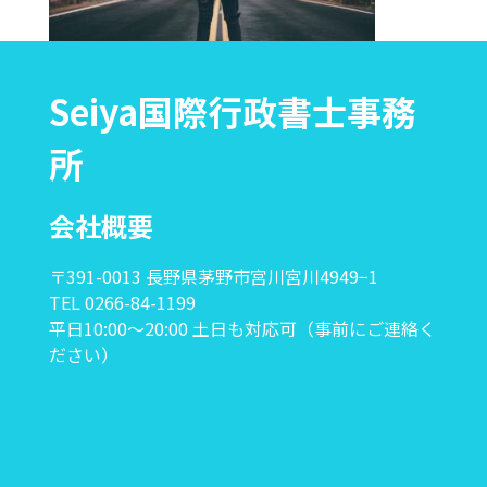
Seiya国際行政書士事務
所
会社概要
〒391-0013 長野県茅野市宮川宮川4949−1
TEL 0266-84-1199
平日10:00〜20:00 土日も対応可（事前にご連絡く
ださい）