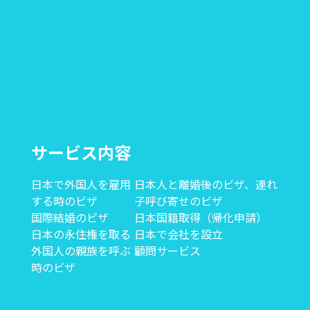
サービス内容
日本で外国人を雇用
日本人と離婚後のビザ、連れ
する時のビザ
子呼び寄せのビザ
国際結婚のビザ
日本国籍取得（帰化申請）
日本の永住権を取る
日本で会社を設立
外国人の親族を呼ぶ
顧問サービス
時のビザ