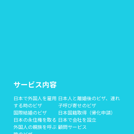
サービス内容
日本で外国人を雇用
日本人と離婚後のビザ、連れ
する時のビザ
子呼び寄せのビザ
国際結婚のビザ
日本国籍取得（帰化申請）
日本の永住権を取る
日本で会社を設立
外国人の親族を呼ぶ
顧問サービス