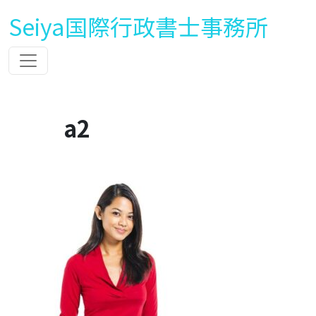
Seiya国際行政書士事務所
a2