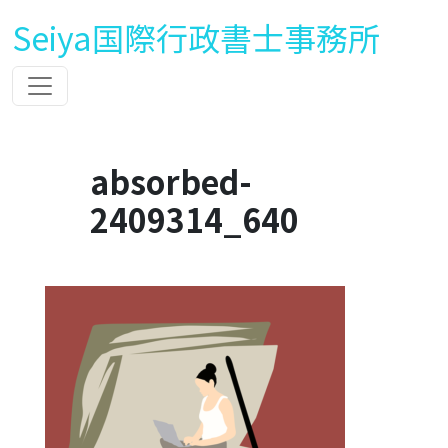
Seiya国際行政書士事務所
absorbed-
2409314_640