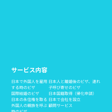
サービス内容
日本で外国人を雇用
日本人と離婚後のビザ、連れ
する時のビザ
子呼び寄せのビザ
国際結婚のビザ
日本国籍取得（帰化申請）
日本の永住権を取る
日本で会社を設立
外国人の親族を呼ぶ
顧問サービス
時のビザ