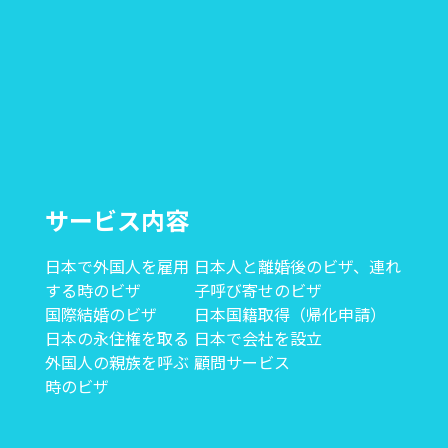
サービス内容
日本で外国人を雇用
日本人と離婚後のビザ、連れ
する時のビザ
子呼び寄せのビザ
国際結婚のビザ
日本国籍取得（帰化申請）
日本の永住権を取る
日本で会社を設立
外国人の親族を呼ぶ
顧問サービス
時のビザ