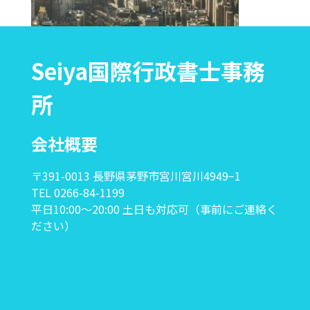
Seiya国際行政書士事務
所
会社概要
〒391-0013 長野県茅野市宮川宮川4949−1
TEL 0266-84-1199
平日10:00〜20:00 土日も対応可（事前にご連絡く
ださい）