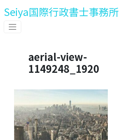
Seiya国際行政書士事務所
aerial-view-
1149248_1920