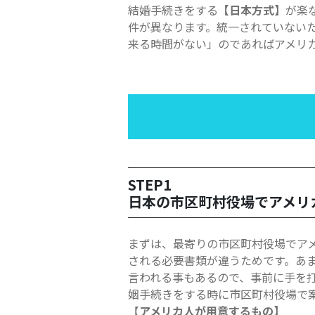
結婚手続きをする
【日本方式】
が楽
件が異なります。統一されていないた
来る時間がない」のであればアメリ
STEP1
日本の市区町村役場でアメリ
まずは、最寄りの市区町村役場でア
される必要書類が違うためです。あ
言われる事もあるので、事前に手を
姻手続きをする時に市区町村役場で
【
アメリカ人が用意するもの】