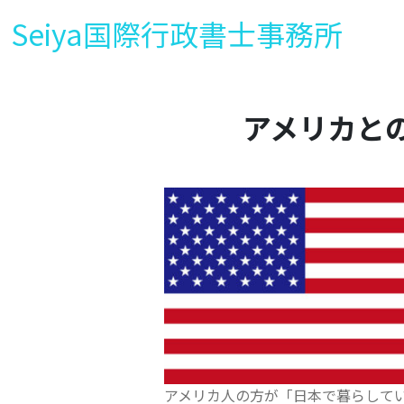
Seiya国際行政書士事務所
アメリカと
アメリカ人の方が「日本で暮らしてい