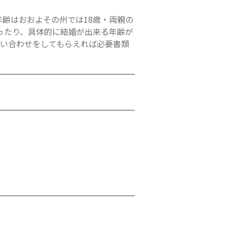
齢はおおよその州では18歳・両親の
ったり、具体的に結婚が出来る年齢が
問い合わせをしてもらえれば必要書類