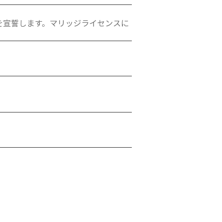
を宣誓します。マリッジライセンスに