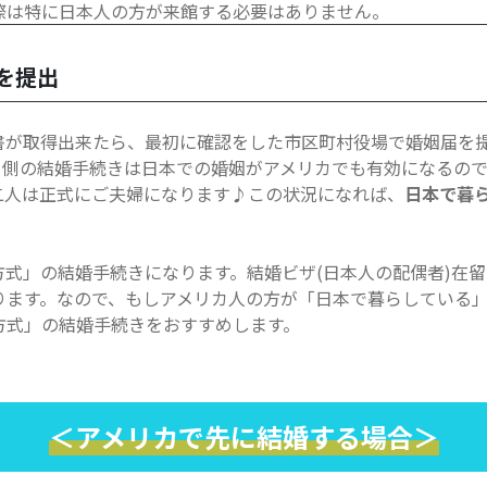
際は特に日本人の方が来館する必要はありません。
を提出
書が取得出来たら、最初に確認をした市区町村役場で婚姻届を
カ側の結婚手続きは日本での婚姻がアメリカでも有効になるの
二人は正式にご夫婦になります♪この状況になれば、
日本で暮
式」の結婚手続きになります。結婚ビザ(日本人の配偶者)在
ります。なので、もしアメリカ人の方が「日本で暮らしている」
方式」の結婚手続きをおすすめします。
＜アメリカで先に結婚する場合＞