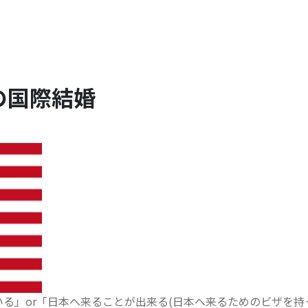
の国際結婚
る」or「日本へ来ることが出来る(日本へ来るためのビザを持