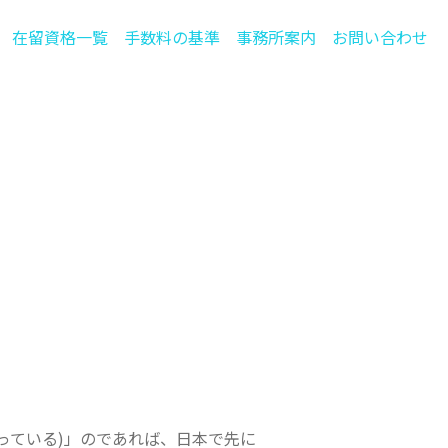
在留資格一覧
手数料の基準
事務所案内
お問い合わせ
っている)」のであれば、日本で先に