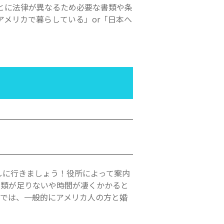
とに法律が異なるため必要な書類や条
アメリカで暮らしている」or「日本へ
しに行きましょう！役所によって案内
書類が足りないや時間が凄くかかると
。では、一般的にアメリカ人の方と婚