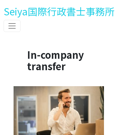
Seiya国際行政書士事務所
In-company
transfer