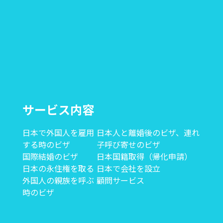
サービス内容
日本で外国人を雇用
日本人と離婚後のビザ、連れ
する時のビザ
子呼び寄せのビザ
国際結婚のビザ
日本国籍取得（帰化申請）
日本の永住権を取る
日本で会社を設立
外国人の親族を呼ぶ
顧問サービス
時のビザ