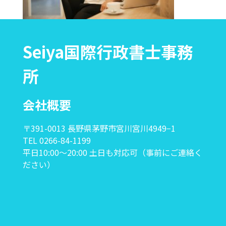
Seiya国際行政書士事務
所
会社概要
〒391-0013 長野県茅野市宮川宮川4949−1
TEL 0266-84-1199
平日10:00〜20:00 土日も対応可（事前にご連絡く
ださい）