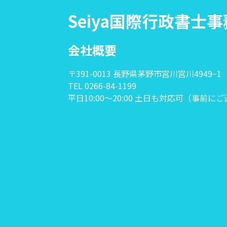
Seiya国際行政書士
会社概要
〒391-0013 長野県茅野市宮川宮川4949−1
TEL 0266-84-1199
平日10:00〜20:00 土日も対応可（事前