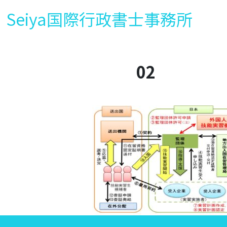
Seiya国際行政書士事務所
02