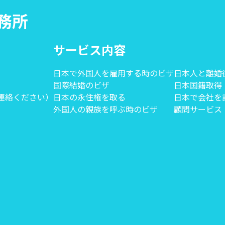
事務所
サービス内容
日本で外国人を雇用する時のビザ
日本人と離婚
国際結婚のビザ
日本国籍取得
にご連絡ください）
日本の永住権を取る
日本で会社を
外国人の親族を呼ぶ時のビザ
顧問サービス