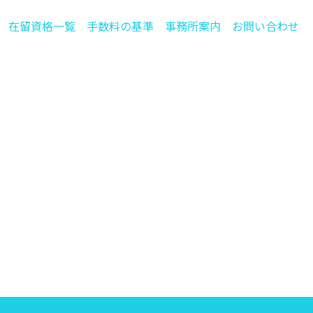
在留資格一覧
手数料の基準
事務所案内
お問い合わせ