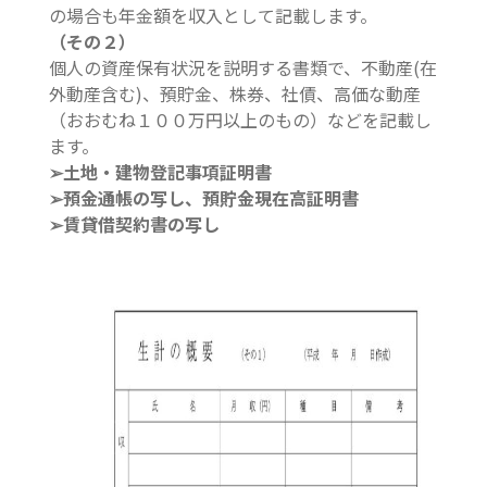
の場合も年金額を収入として記載します。
（その２）
個人の資産保有状況を説明する書類で、不動産(在
外動産含む)、預貯金、株券、社債、高価な動産
（おおむね１００万円以上のもの）などを記載し
ます。
➢土地・建物登記事項証明書
➢預金通帳の写し、預貯金現在高証明書
➢賃貸借契約書の写し