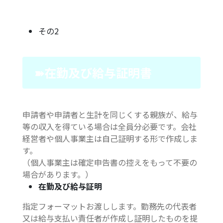
その2
➽在勤及び給与証明書
申請者や申請者と生計を同じくする親族が、給与
等の収入を得ている場合は全員分必要です。会社
経営者や個人事業主は自己証明する形で作成しま
す。
（個人事業主は確定申告書の控えをもって不要の
場合があります。）
在勤及び給与証明
指定フォーマットお渡しします。勤務先の代表者
又は給与支払い責任者が作成し証明したものを提