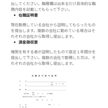
出してください。職種欄は出来るだけ具体的な職
務内容を記載してもらって下さい。
在職証明書
現在勤務している会社から証明してもらったもの
を提出します。複数の会社に勤めている場合はそ
れぞれの会社から取得し提出します。
源泉徴収票
権限を有する者が証明したもので直近１年間分を
提出して下さい。複数の会社で勤務した方は、そ
れぞれの会社から取得し提出します。