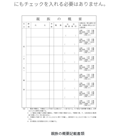
にもチェックを入れる必要はありません。
親族の概要記載書類