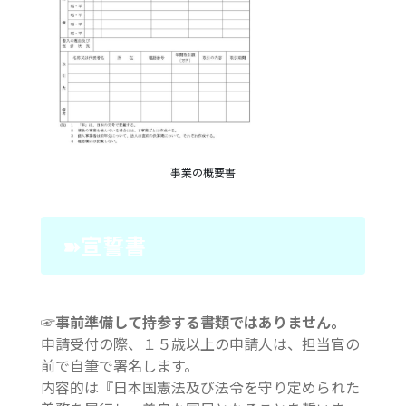
事業の概要書
➽宣誓書
☞事前準備して持参する書類ではありません。
申請受付の際、１５歳以上の申請人は、担当官の
前で自筆で署名します。
内容的は『日本国憲法及び法令を守り定められた