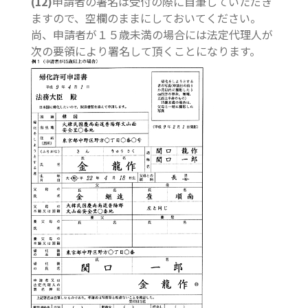
(12)
申請者の署名は受付の際に自筆していただき
ますので、空欄のままにしておいてください。
尚、申請者が１５歳未満の場合には法定代理人が
次の要領により署名して頂くことになります。