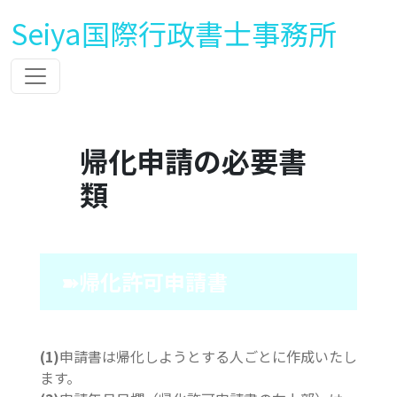
Seiya国際行政書士事務所
帰化申請の必要書
類
➽帰化許可申請書
(1)
申請書は帰化しようとする人ごとに作成いたし
ます。