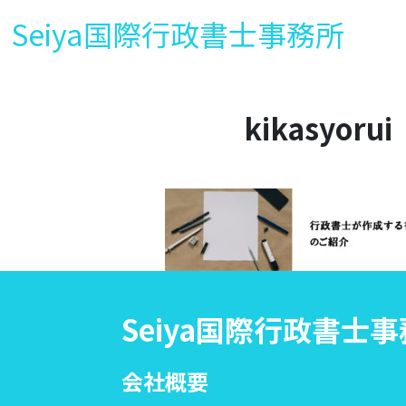
Seiya国際行政書士事務所
kikasyorui
Seiya国際行政書士
会社概要