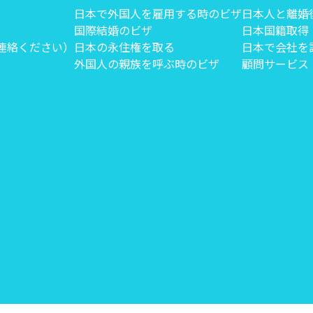
日本で外国人を雇用する時のビザ
日本人と離婚
国際結婚のビザ
日本国籍取得
にご連絡ください）
日本の永住権を取る
日本で会社を
外国人の親族を呼ぶ時のビザ
顧問サービス