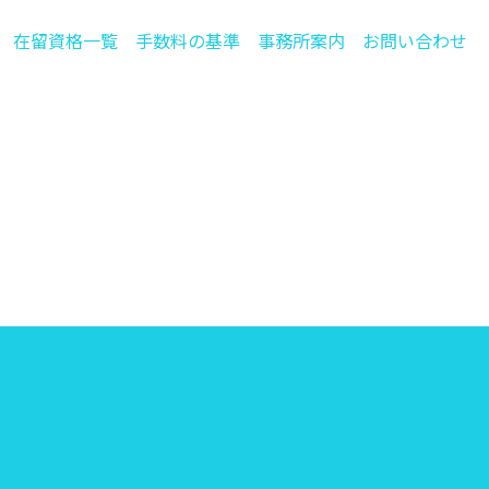
在留資格一覧
手数料の基準
事務所案内
お問い合わせ