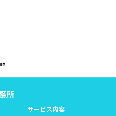
事務所
サービス内容