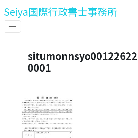
Seiya国際行政書士事務所
situmonnsyo00122622
0001