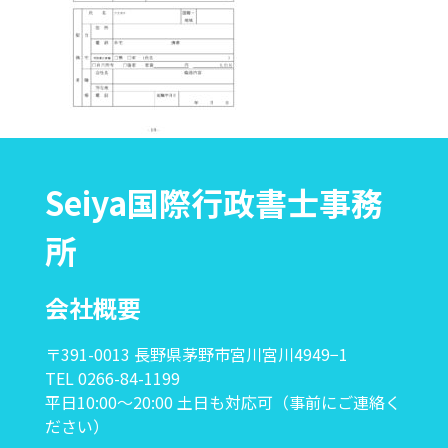
Seiya国際行政書士事務
所
会社概要
〒391-0013 長野県茅野市宮川宮川4949−1
TEL 0266-84-1199
平日10:00〜20:00 土日も対応可（事前にご連絡く
ださい）