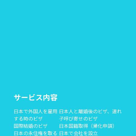
サービス内容
日本で外国人を雇用
日本人と離婚後のビザ、連れ
する時のビザ
子呼び寄せのビザ
国際結婚のビザ
日本国籍取得（帰化申請）
日本の永住権を取る
日本で会社を設立