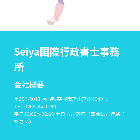
Seiya国際行政書士事務
所
会社概要
〒391-0013 長野県茅野市宮川宮川4949−1
TEL 0266-84-1199
平日10:00〜20:00 土日も対応可（事前にご連絡く
ださい）