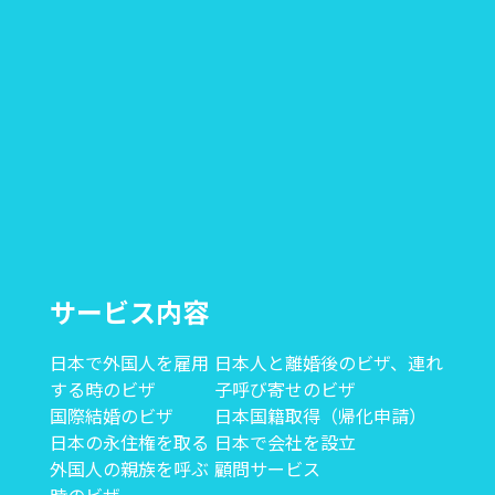
サービス内容
日本で外国人を雇用
日本人と離婚後のビザ、連れ
する時のビザ
子呼び寄せのビザ
国際結婚のビザ
日本国籍取得（帰化申請）
日本の永住権を取る
日本で会社を設立
外国人の親族を呼ぶ
顧問サービス