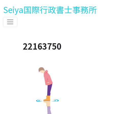
Seiya国際行政書士事務所
22163750