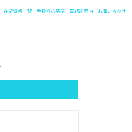
在留資格一覧
手数料の基準
事務所案内
お問い合わせ
。