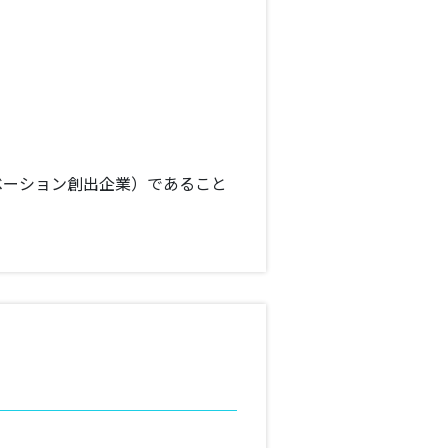
ベーション創出企業）であること