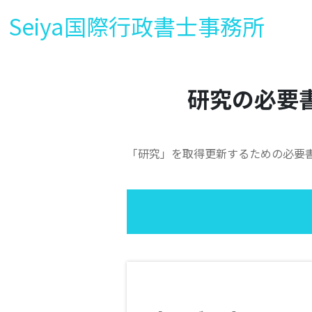
Seiya国際行政書士事務所
研究の必要
「研究」を取得更新するための必要