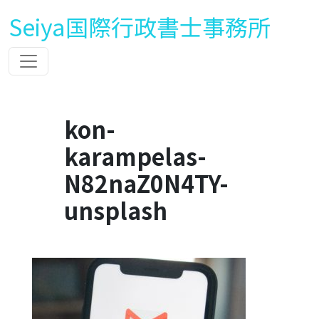
Seiya国際行政書士事務所
kon-
karampelas-
N82naZ0N4TY-
unsplash