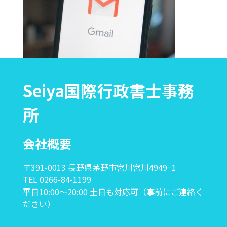
Seiya国際行政書士事務
所
会社概要
〒391-0013 長野県茅野市宮川宮川4949−1
TEL 0266-84-1199
平日10:00〜20:00 土日も対応可（事前にご連絡く
ださい）