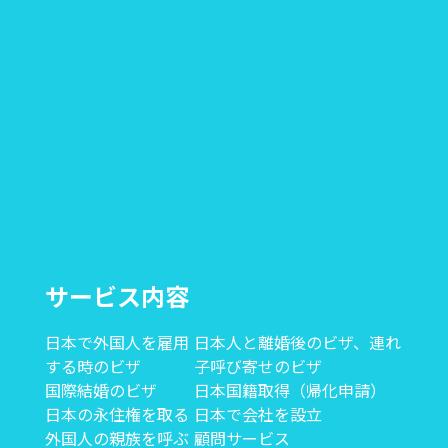
サービス内容
日本で外国人を雇用
日本人と離婚後のビザ、連れ
する時のビザ
子呼び寄せのビザ
国際結婚のビザ
日本国籍取得（帰化申請）
日本の永住権を取る
日本で会社を設立
外国人の親族を呼ぶ
顧問サービス