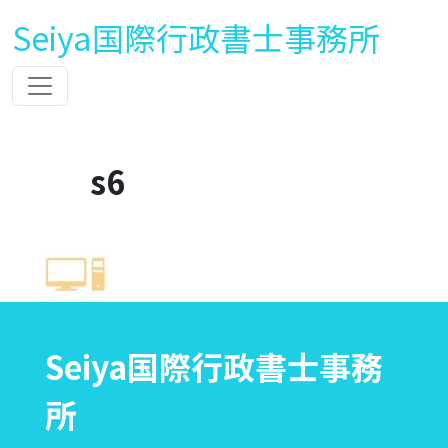
Seiya国際行政書士事務所
s6
Seiya国際行政書士事務
所