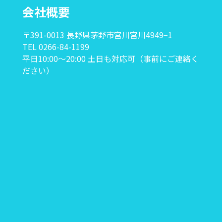
会社概要
〒391-0013 長野県茅野市宮川宮川4949−1
TEL 0266-84-1199
平日10:00〜20:00 土日も対応可（事前にご連絡く
ださい）