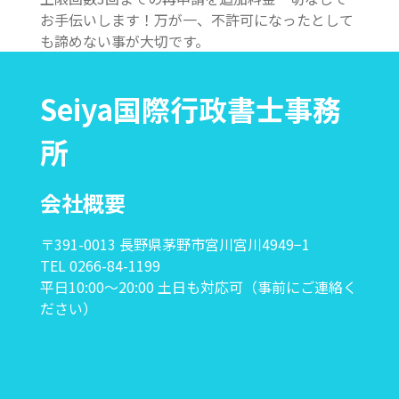
お手伝いします！万が一、不許可になったとして
も諦めない事が大切です。
Seiya国際行政書士事務
所
会社概要
〒391-0013 長野県茅野市宮川宮川4949−1
TEL 0266-84-1199
平日10:00〜20:00 土日も対応可（事前にご連絡く
ださい）