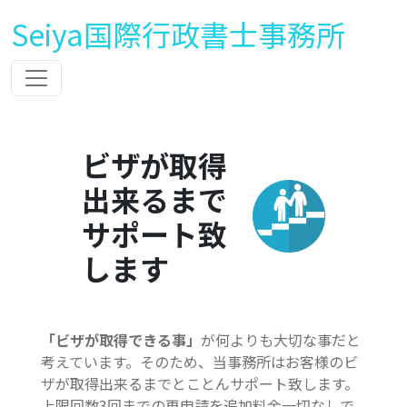
Seiya国際行政書士事務所
ビザが取得
出来るまで
サポート致
します
「ビザが取得できる事」
が何よりも大切な事だと
考えています。そのため、当事務所はお客様のビ
ザが取得出来るまでとことんサポート致します。
上限回数3回までの再申請を追加料金一切なしで