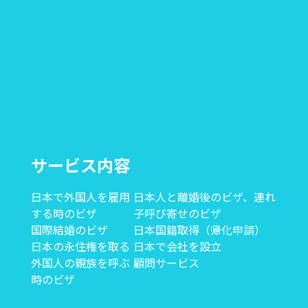
サービス内容
日本で外国人を雇用
日本人と離婚後のビザ、連れ
する時のビザ
子呼び寄せのビザ
国際結婚のビザ
日本国籍取得（帰化申請）
日本の永住権を取る
日本で会社を設立
外国人の親族を呼ぶ
顧問サービス
時のビザ