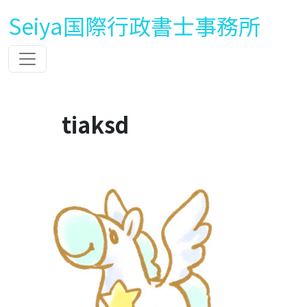
Seiya国際行政書士事務所
tiaksd