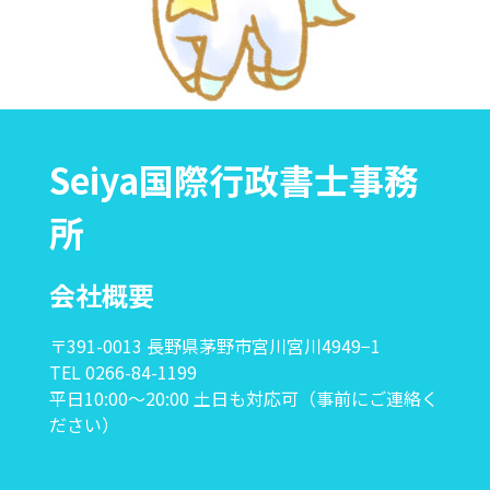
Seiya国際行政書士事務
所
会社概要
〒391-0013 長野県茅野市宮川宮川4949−1
TEL 0266-84-1199
平日10:00〜20:00 土日も対応可（事前にご連絡く
ださい）