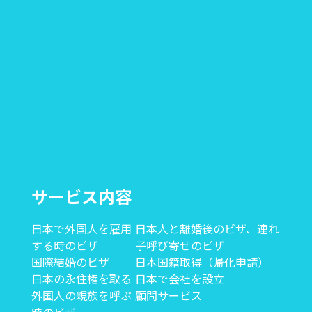
サービス内容
日本で外国人を雇用
日本人と離婚後のビザ、連れ
する時のビザ
子呼び寄せのビザ
国際結婚のビザ
日本国籍取得（帰化申請）
日本の永住権を取る
日本で会社を設立
外国人の親族を呼ぶ
顧問サービス