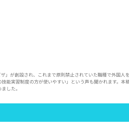
能ビザ」が創設され、これまで原則禁止されていた職種で外国人
の技能実習制度の方が使いやすい」という声も聞かれます。本
めました。