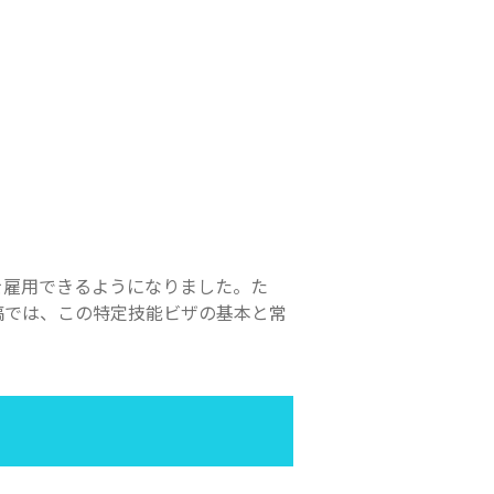
を雇用できるようになりました。た
稿では、この特定技能ビザの基本と常