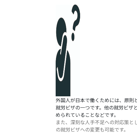
外国人が日本で働くためには、原則
就労ビザの一つです。他の就労ビザ
められていることなどです。
また、深刻な人手不足への対応策とし
の就労ビザへの変更も可能です。