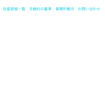
在留資格一覧
手数料の基準
事務所案内
お問い合わせ