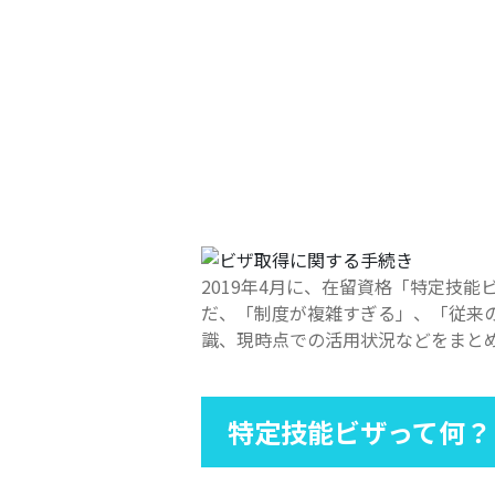
2019年4月に、在留資格「特定技
だ、「制度が複雑すぎる」、「従来
識、現時点での活用状況などをまと
特定技能ビザって何？