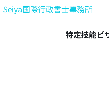
Seiya国際行政書士事務所
特定技能ビ