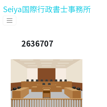
Seiya国際行政書士事務所
2636707