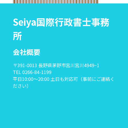
Seiya国際行政書士事務
所
会社概要
〒391-0013 長野県茅野市宮川宮川4949−1
TEL 0266-84-1199
平日10:00〜20:00 土日も対応可（事前にご連絡く
ださい）