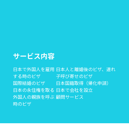
サービス内容
日本で外国人を雇用
日本人と離婚後のビザ、連れ
する時のビザ
子呼び寄せのビザ
国際結婚のビザ
日本国籍取得（帰化申請）
日本の永住権を取る
日本で会社を設立
外国人の親族を呼ぶ
顧問サービス
時のビザ